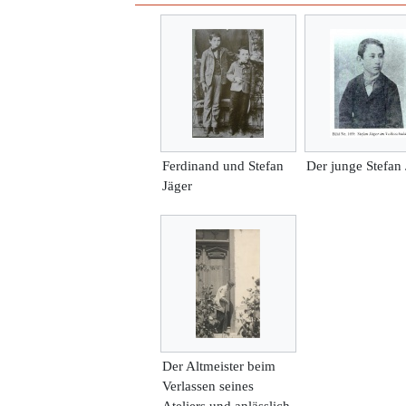
Ferdinand und Stefan
Der junge Stefan 
Jäger
Der Altmeister beim
Verlassen seines