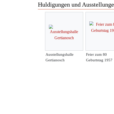
Huldigungen und Ausstellung
Ausstellungshalle
Feier zum 80
Gertianosch
Geburtstag 1957