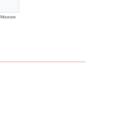
r-Museum