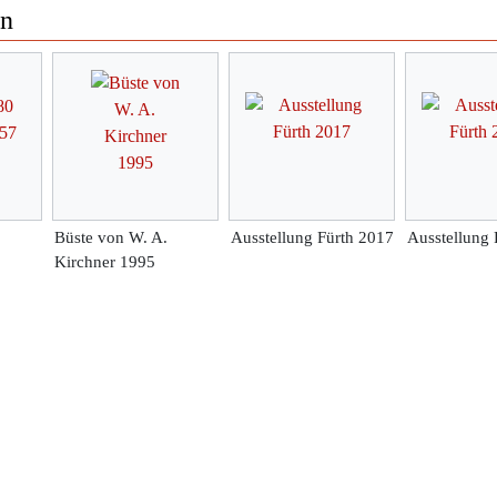
en
Büste von W. A.
Ausstellung Fürth 2017
Ausstellung 
Kirchner 1995