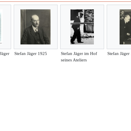
Jäger
Stefan Jäger 1925
Stefan Jäger im Hof
Stefan Jäger 
seines Ateliers