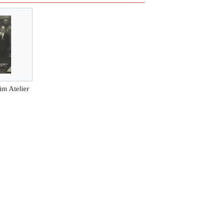
im Atelier