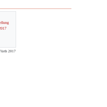
Fürth 2017