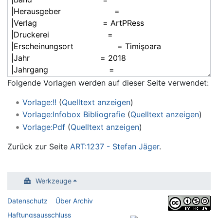
Folgende Vorlagen werden auf dieser Seite verwendet:
Vorlage:!!
(
Quelltext anzeigen
)
Vorlage:Infobox Bibliografie
(
Quelltext anzeigen
)
Vorlage:Pdf
(
Quelltext anzeigen
)
Zurück zur Seite
ART:1237 - Stefan Jäger
.
Werkzeuge
Datenschutz
Über Archiv
Haftungsausschluss