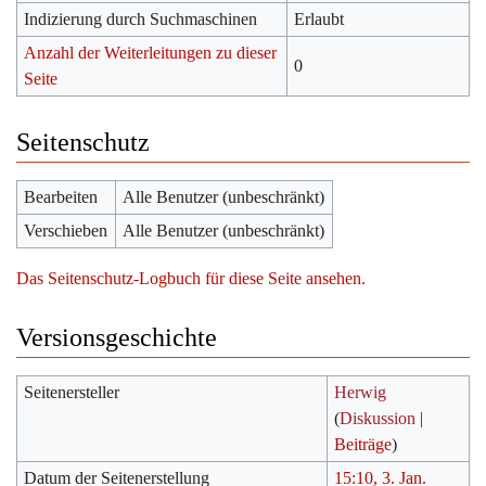
Indizierung durch Suchmaschinen
Erlaubt
Anzahl der Weiterleitungen zu dieser
0
Seite
Seitenschutz
Bearbeiten
Alle Benutzer (unbeschränkt)
Verschieben
Alle Benutzer (unbeschränkt)
Das Seitenschutz-Logbuch für diese Seite ansehen.
Versionsgeschichte
Seitenersteller
Herwig
(
Diskussion
|
Beiträge
)
Datum der Seitenerstellung
15:10, 3. Jan.