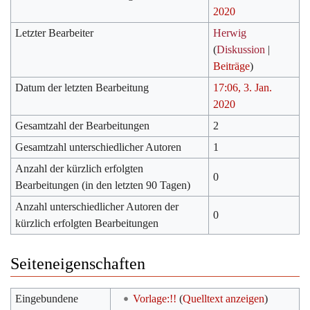
2020
Letzter Bearbeiter
Herwig
(
Diskussion
|
Beiträge
)
Datum der letzten Bearbeitung
17:06, 3. Jan.
2020
Gesamtzahl der Bearbeitungen
2
Gesamtzahl unterschiedlicher Autoren
1
Anzahl der kürzlich erfolgten
0
Bearbeitungen (in den letzten 90 Tagen)
Anzahl unterschiedlicher Autoren der
0
kürzlich erfolgten Bearbeitungen
Seiteneigenschaften
Eingebundene
Vorlage:!!
(
Quelltext anzeigen
)