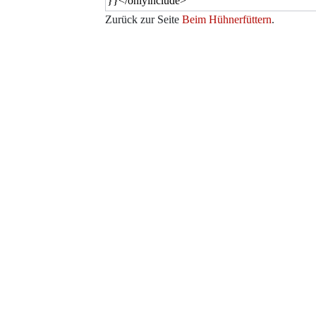
Zurück zur Seite
Beim Hühnerfüttern
.
Werkzeuge