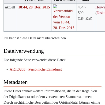
aktuell
18:44, 28. Dez. 2015
454 ×
Herwi
500
(
Disku
(184 KB)
Du kannst diese Datei nicht überschreiben.
Dateiverwendung
Die folgende Seite verwendet diese Datei:
ART:0203 - Persönliche Einladung
Metadaten
Diese Datei enthält weitere Informationen, die in der Regel von
der Digitalkamera oder dem verwendeten Scanner stammen.
Durch nachträgliche Bearbeitung der Originaldatei können einige