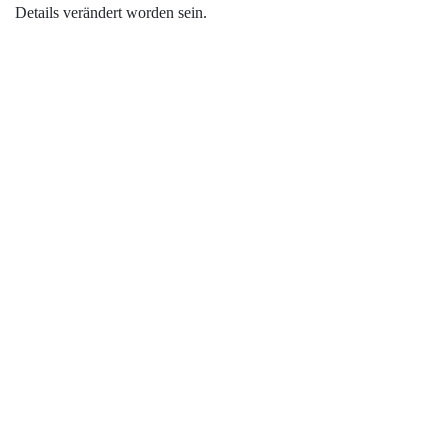
Details verändert worden sein.