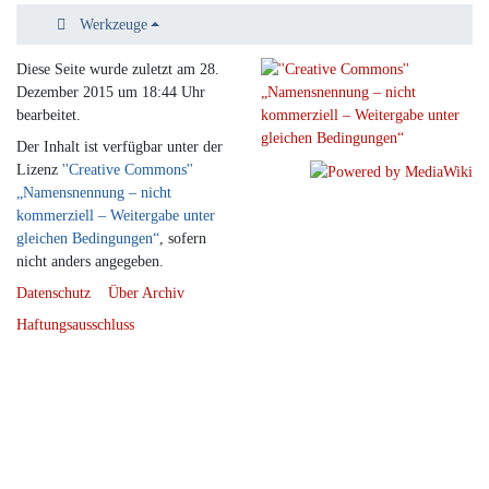
Werkzeuge
Diese Seite wurde zuletzt am 28.
Dezember 2015 um 18:44 Uhr
bearbeitet.
Der Inhalt ist verfügbar unter der
Lizenz
''Creative Commons''
„Namensnennung – nicht
kommerziell – Weitergabe unter
gleichen Bedingungen“
, sofern
nicht anders angegeben.
Datenschutz
Über Archiv
Haftungsausschluss