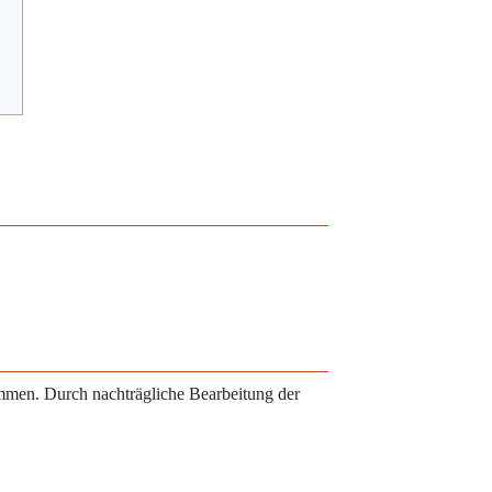
ammen. Durch nachträgliche Bearbeitung der