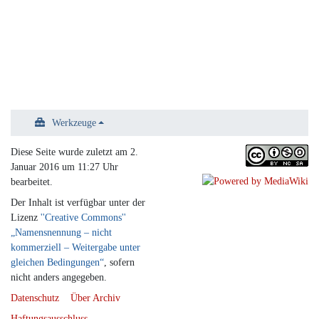
Werkzeuge
Diese Seite wurde zuletzt am 2.
Januar 2016 um 11:27 Uhr
bearbeitet.
Der Inhalt ist verfügbar unter der
Lizenz
''Creative Commons''
„Namensnennung – nicht
kommerziell – Weitergabe unter
gleichen Bedingungen“
, sofern
nicht anders angegeben.
Datenschutz
Über Archiv
Haftungsausschluss