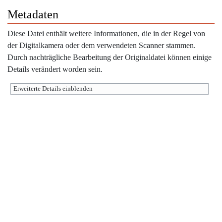
Metadaten
Diese Datei enthält weitere Informationen, die in der Regel von
der Digitalkamera oder dem verwendeten Scanner stammen.
Durch nachträgliche Bearbeitung der Originaldatei können einige
Details verändert worden sein.
Erweiterte Details einblenden