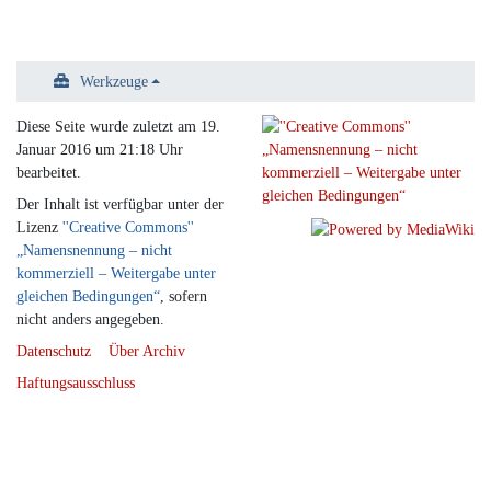
Werkzeuge
Diese Seite wurde zuletzt am 19.
Januar 2016 um 21:18 Uhr
bearbeitet.
Der Inhalt ist verfügbar unter der
Lizenz
''Creative Commons''
„Namensnennung – nicht
kommerziell – Weitergabe unter
gleichen Bedingungen“
, sofern
nicht anders angegeben.
Datenschutz
Über Archiv
Haftungsausschluss