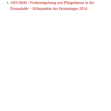
ART:0949 - Festkundgebung und Pfingstmesse in der
Donauhalle − Höhepunkte des Heimattages 2014