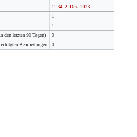
11:34, 2. Dez. 2023
1
1
in den letzten 90 Tagen)
0
 erfolgten Bearbeitungen
0