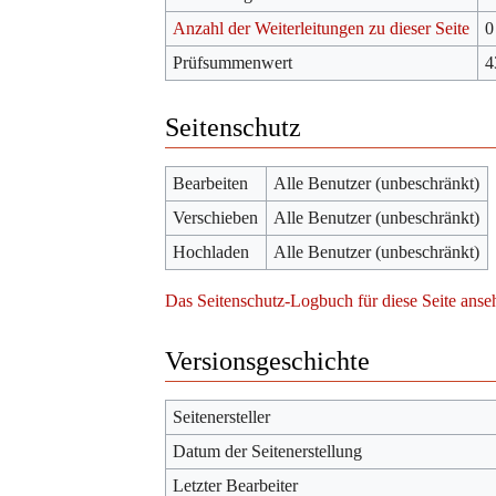
Anzahl der Weiterleitungen zu dieser Seite
0
Prüfsummenwert
4
Seitenschutz
Bearbeiten
Alle Benutzer (unbeschränkt)
Verschieben
Alle Benutzer (unbeschränkt)
Hochladen
Alle Benutzer (unbeschränkt)
Das Seitenschutz-Logbuch für diese Seite anse
Versionsgeschichte
Seitenersteller
Datum der Seitenerstellung
Letzter Bearbeiter