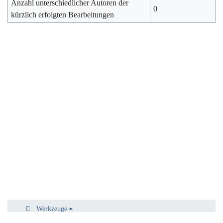
Anzahl unterschiedlicher Autoren der
0
kürzlich erfolgten Bearbeitungen
Werkzeuge