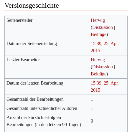
Versionsgeschichte
Seitenersteller
Herwig
(
Diskussion
|
Beiträge
)
Datum der Seitenerstellung
15:39, 25. Apr.
2015
Letzter Bearbeiter
Herwig
(
Diskussion
|
Beiträge
)
Datum der letzten Bearbeitung
15:39, 25. Apr.
2015
Gesamtzahl der Bearbeitungen
1
Gesamtzahl unterschiedlicher Autoren
1
Anzahl der kürzlich erfolgten
0
Bearbeitungen (in den letzten 90 Tagen)