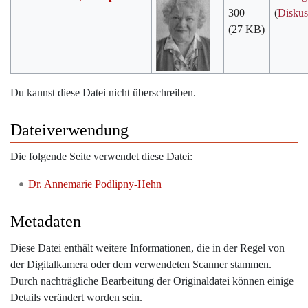
300
(
Diskus
(27 KB)
Du kannst diese Datei nicht überschreiben.
Dateiverwendung
Die folgende Seite verwendet diese Datei:
Dr. Annemarie Podlipny-Hehn
Metadaten
Diese Datei enthält weitere Informationen, die in der Regel von
der Digitalkamera oder dem verwendeten Scanner stammen.
Durch nachträgliche Bearbeitung der Originaldatei können einige
Details verändert worden sein.