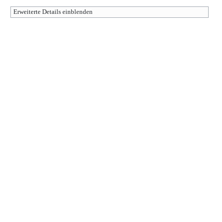
Erweiterte Details einblenden