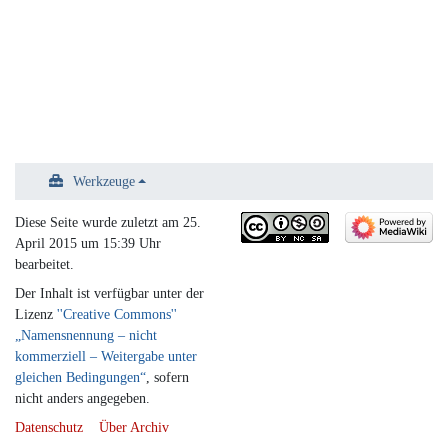
Werkzeuge
Diese Seite wurde zuletzt am 25.
April 2015 um 15:39 Uhr
bearbeitet.
Der Inhalt ist verfügbar unter der
Lizenz
''Creative Commons''
„Namensnennung – nicht
kommerziell – Weitergabe unter
gleichen Bedingungen“
, sofern
nicht anders angegeben.
Datenschutz
Über Archiv