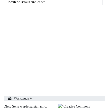
Erweiterte Details einblenden
Werkzeuge
Diese Seite wurde zuletzt am 6.