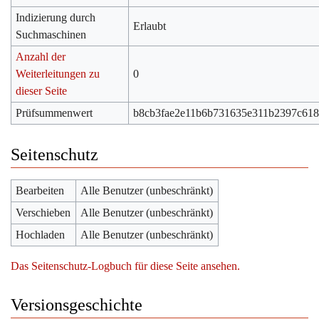
Indizierung durch
Erlaubt
Suchmaschinen
Anzahl der
Weiterleitungen zu
0
dieser Seite
Prüfsummenwert
b8cb3fae2e11b6b731635e311b2397c618f
Seitenschutz
Bearbeiten
Alle Benutzer (unbeschränkt)
Verschieben
Alle Benutzer (unbeschränkt)
Hochladen
Alle Benutzer (unbeschränkt)
Das Seitenschutz-Logbuch für diese Seite ansehen.
Versionsgeschichte