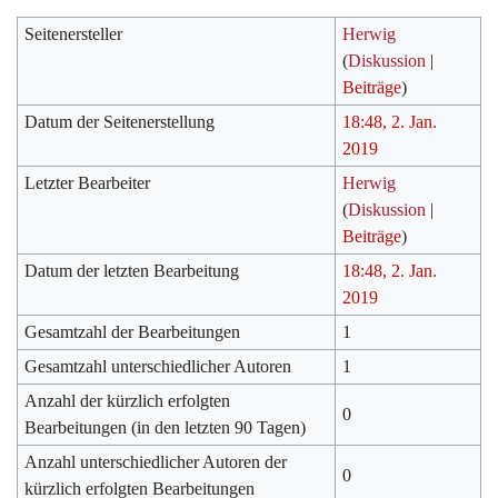
Seitenersteller
Herwig
(
Diskussion
|
Beiträge
)
Datum der Seitenerstellung
18:48, 2. Jan.
2019
Letzter Bearbeiter
Herwig
(
Diskussion
|
Beiträge
)
Datum der letzten Bearbeitung
18:48, 2. Jan.
2019
Gesamtzahl der Bearbeitungen
1
Gesamtzahl unterschiedlicher Autoren
1
Anzahl der kürzlich erfolgten
0
Bearbeitungen (in den letzten 90 Tagen)
Anzahl unterschiedlicher Autoren der
0
kürzlich erfolgten Bearbeitungen