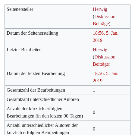
Seitenersteller
Herwig
(
Diskussion
|
Beiträge
)
Datum der Seitenerstellung
18:56, 5. Jan.
2019
Letzter Bearbeiter
Herwig
(
Diskussion
|
Beiträge
)
Datum der letzten Bearbeitung
18:56, 5. Jan.
2019
Gesamtzahl der Bearbeitungen
1
Gesamtzahl unterschiedlicher Autoren
1
Anzahl der kürzlich erfolgten
0
Bearbeitungen (in den letzten 90 Tagen)
Anzahl unterschiedlicher Autoren der
0
kürzlich erfolgten Bearbeitungen