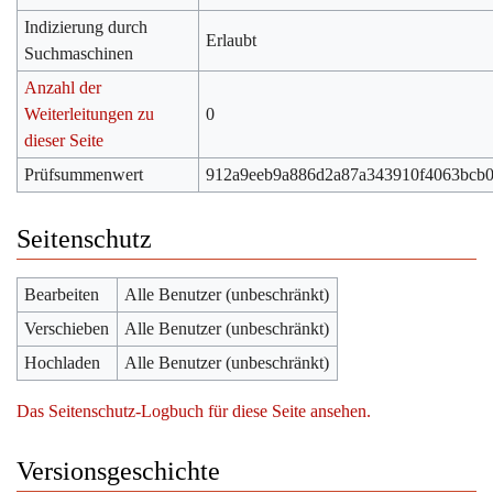
Indizierung durch
Erlaubt
Suchmaschinen
Anzahl der
Weiterleitungen zu
0
dieser Seite
Prüfsummenwert
912a9eeb9a886d2a87a343910f4063bcb
Seitenschutz
Bearbeiten
Alle Benutzer (unbeschränkt)
Verschieben
Alle Benutzer (unbeschränkt)
Hochladen
Alle Benutzer (unbeschränkt)
Das Seitenschutz-Logbuch für diese Seite ansehen.
Versionsgeschichte