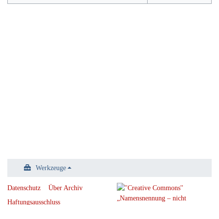
Werkzeuge
Datenschutz
Über Archiv
Haftungsausschluss