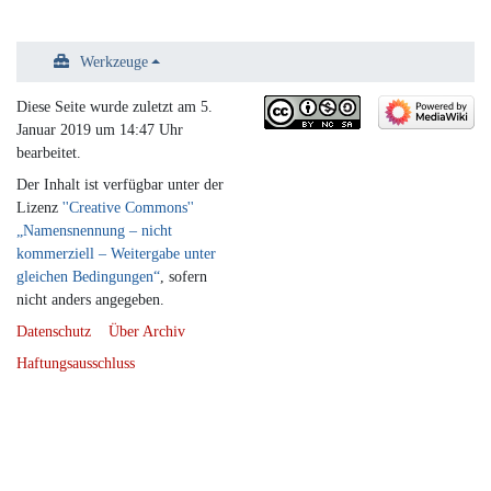
Werkzeuge
Diese Seite wurde zuletzt am 5.
Januar 2019 um 14:47 Uhr
bearbeitet.
Der Inhalt ist verfügbar unter der
Lizenz
''Creative Commons''
„Namensnennung – nicht
kommerziell – Weitergabe unter
gleichen Bedingungen“
, sofern
nicht anders angegeben.
Datenschutz
Über Archiv
Haftungsausschluss