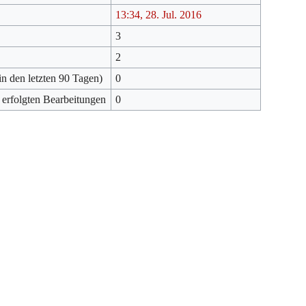
13:34, 28. Jul. 2016
3
2
in den letzten 90 Tagen)
0
 erfolgten Bearbeitungen
0