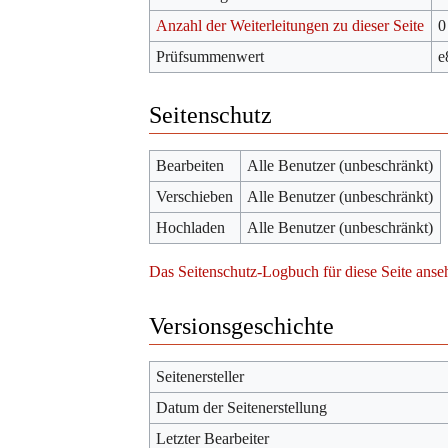
Anzahl der Weiterleitungen zu dieser Seite
0
Prüfsummenwert
e
Seitenschutz
Bearbeiten
Alle Benutzer (unbeschränkt)
Verschieben
Alle Benutzer (unbeschränkt)
Hochladen
Alle Benutzer (unbeschränkt)
Das Seitenschutz-Logbuch für diese Seite anse
Versionsgeschichte
Seitenersteller
Datum der Seitenerstellung
Letzter Bearbeiter