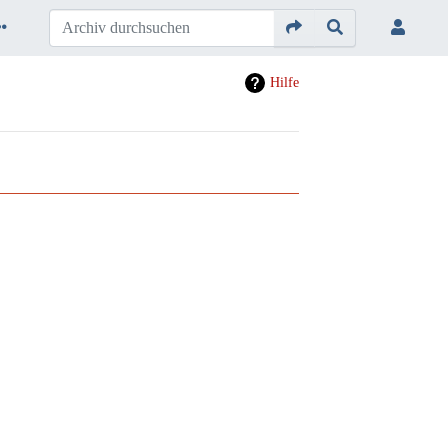
Hilfe