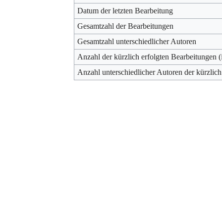
Datum der letzten Bearbeitung
Gesamtzahl der Bearbeitungen
Gesamtzahl unterschiedlicher Autoren
Anzahl der kürzlich erfolgten Bearbeitungen (
Anzahl unterschiedlicher Autoren der kürzlich
Werkzeuge
Datenschutz
Über Archiv
Haftungsausschluss