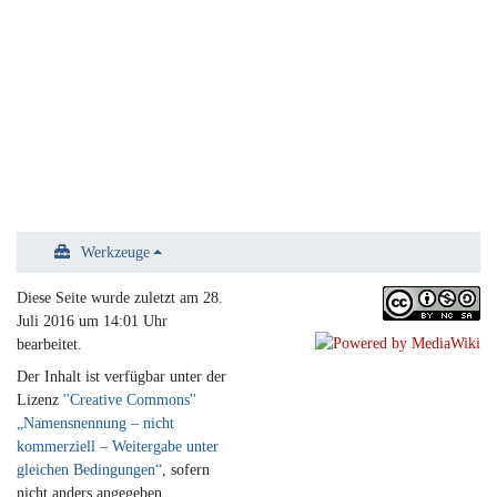
Werkzeuge
Diese Seite wurde zuletzt am 28.
Juli 2016 um 14:01 Uhr
bearbeitet.
Der Inhalt ist verfügbar unter der
Lizenz
''Creative Commons''
„Namensnennung – nicht
kommerziell – Weitergabe unter
gleichen Bedingungen“
, sofern
nicht anders angegeben.