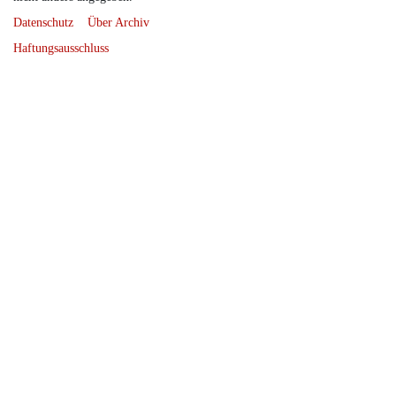
Datenschutz
Über Archiv
Haftungsausschluss