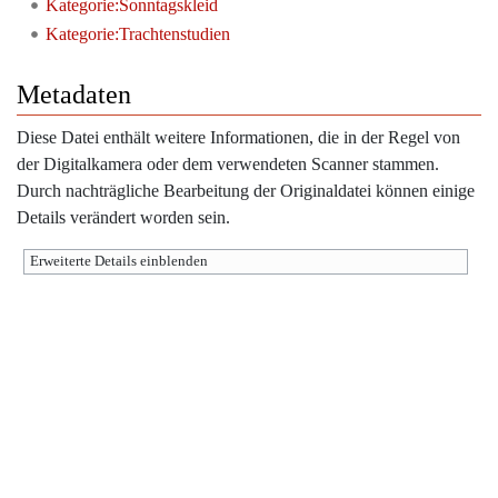
Kategorie:Sonntagskleid
Kategorie:Trachtenstudien
Metadaten
Diese Datei enthält weitere Informationen, die in der Regel von
der Digitalkamera oder dem verwendeten Scanner stammen.
Durch nachträgliche Bearbeitung der Originaldatei können einige
Details verändert worden sein.
Erweiterte Details einblenden