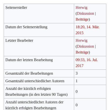
Seitenersteller
Herwig
(
Diskussion
|
Beiträge
)
Datum der Seitenerstellung
18:20, 14. Mär.
2015
Letzter Bearbeiter
Herwig
(
Diskussion
|
Beiträge
)
Datum der letzten Bearbeitung
09:33, 16. Jul.
2017
Gesamtzahl der Bearbeitungen
3
Gesamtzahl unterschiedlicher Autoren
1
Anzahl der kürzlich erfolgten
0
Bearbeitungen (in den letzten 90 Tagen)
Anzahl unterschiedlicher Autoren der
0
kürzlich erfolgten Bearbeitungen