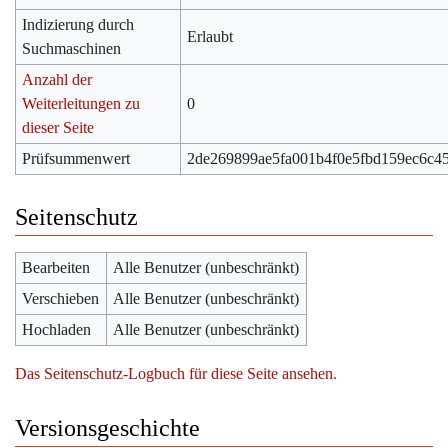
Indizierung durch
Erlaubt
Suchmaschinen
Anzahl der
Weiterleitungen zu
0
dieser Seite
Prüfsummenwert
2de269899ae5fa001b4f0e5fbd159ec6c4
Seitenschutz
Bearbeiten
Alle Benutzer (unbeschränkt)
Verschieben
Alle Benutzer (unbeschränkt)
Hochladen
Alle Benutzer (unbeschränkt)
Das Seitenschutz-Logbuch für diese Seite ansehen.
Versionsgeschichte