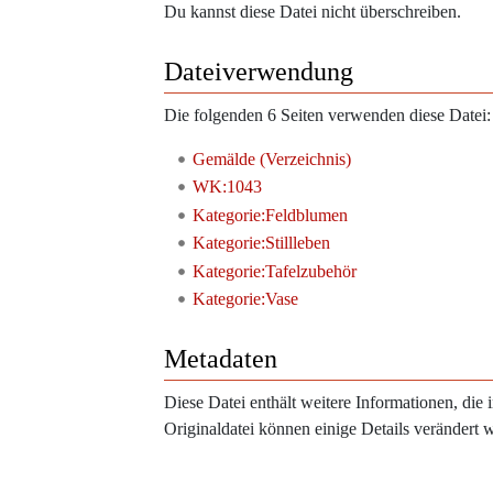
Du kannst diese Datei nicht überschreiben.
Dateiverwendung
Die folgenden 6 Seiten verwenden diese Datei:
Gemälde (Verzeichnis)
WK:1043
Kategorie:Feldblumen
Kategorie:Stillleben
Kategorie:Tafelzubehör
Kategorie:Vase
Metadaten
Diese Datei enthält weitere Informationen, di
Originaldatei können einige Details verändert 