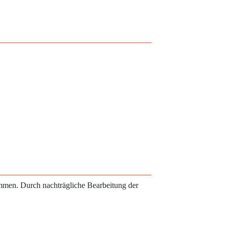
ammen. Durch nachträgliche Bearbeitung der