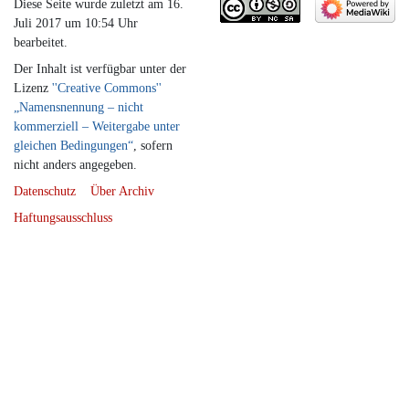
Diese Seite wurde zuletzt am 16.
Juli 2017 um 10:54 Uhr
bearbeitet.
Der Inhalt ist verfügbar unter der
Lizenz
''Creative Commons''
„Namensnennung – nicht
kommerziell – Weitergabe unter
gleichen Bedingungen“
, sofern
nicht anders angegeben.
Datenschutz
Über Archiv
Haftungsausschluss