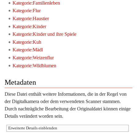
Kategorie:Familienleben
Kategorie:Flur
Kategorie:Haustier
Kategorie:Kinder
Kategorie:Kinder und ihre Spiele
Kategorie:Kuh
Kategorie:Mädl
Kategorie:Weizenflur
Kategorie:Wildblumen
Metadaten
Diese Datei enthält weitere Informationen, die in der Regel von
der Digitalkamera oder dem verwendeten Scanner stammen.
Durch nachträgliche Bearbeitung der Originaldatei können einige
Details verändert worden sein.
Erweiterte Details einblenden