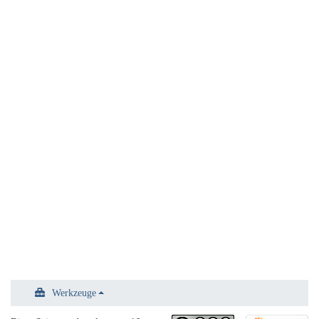
Werkzeuge