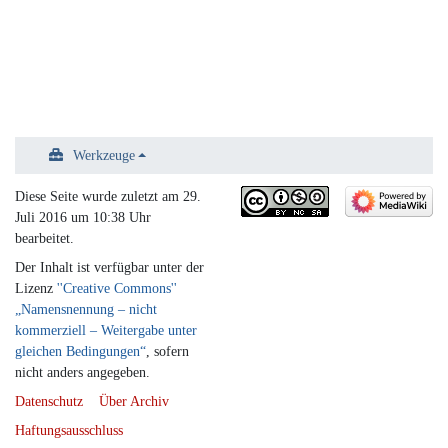
Werkzeuge
Diese Seite wurde zuletzt am 29.
Juli 2016 um 10:38 Uhr
bearbeitet.
Der Inhalt ist verfügbar unter der
Lizenz
''Creative Commons''
„Namensnennung – nicht
kommerziell – Weitergabe unter
gleichen Bedingungen“
, sofern
nicht anders angegeben.
Datenschutz
Über Archiv
Haftungsausschluss