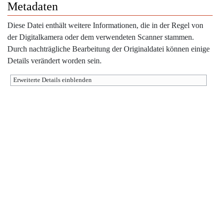
Metadaten
Diese Datei enthält weitere Informationen, die in der Regel von
der Digitalkamera oder dem verwendeten Scanner stammen.
Durch nachträgliche Bearbeitung der Originaldatei können einige
Details verändert worden sein.
Erweiterte Details einblenden