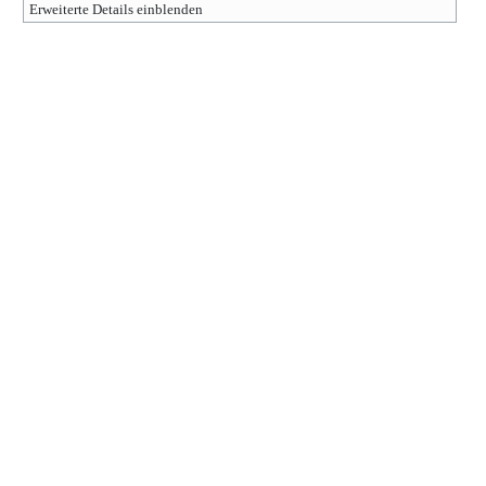
Erweiterte Details einblenden