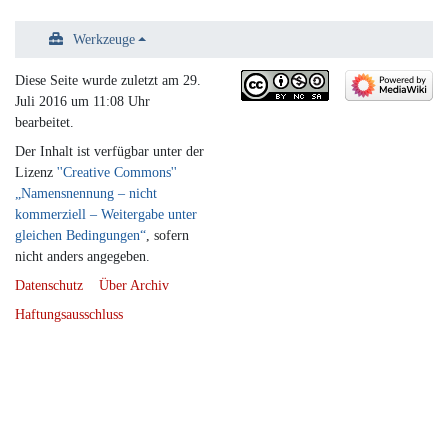
Werkzeuge
Diese Seite wurde zuletzt am 29.
Juli 2016 um 11:08 Uhr
bearbeitet.
Der Inhalt ist verfügbar unter der
Lizenz
''Creative Commons''
„Namensnennung – nicht
kommerziell – Weitergabe unter
gleichen Bedingungen“
, sofern
nicht anders angegeben.
Datenschutz
Über Archiv
Haftungsausschluss