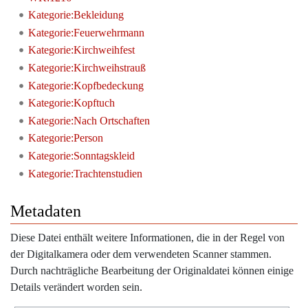
Kategorie:Bekleidung
Kategorie:Feuerwehrmann
Kategorie:Kirchweihfest
Kategorie:Kirchweihstrauß
Kategorie:Kopfbedeckung
Kategorie:Kopftuch
Kategorie:Nach Ortschaften
Kategorie:Person
Kategorie:Sonntagskleid
Kategorie:Trachtenstudien
Metadaten
Diese Datei enthält weitere Informationen, die in der Regel von
der Digitalkamera oder dem verwendeten Scanner stammen.
Durch nachträgliche Bearbeitung der Originaldatei können einige
Details verändert worden sein.