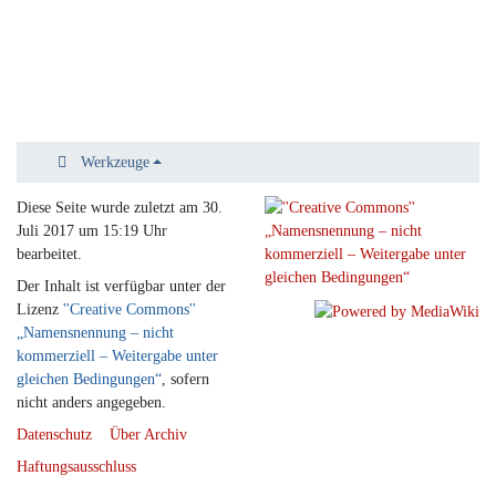
Werkzeuge
Diese Seite wurde zuletzt am 30.
Juli 2017 um 15:19 Uhr
bearbeitet.
Der Inhalt ist verfügbar unter der
Lizenz
''Creative Commons''
„Namensnennung – nicht
kommerziell – Weitergabe unter
gleichen Bedingungen“
, sofern
nicht anders angegeben.
Datenschutz
Über Archiv
Haftungsausschluss