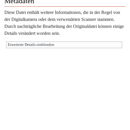
Metadaten
Diese Datei enthält weitere Informationen, die in der Regel von
der Digitalkamera oder dem verwendeten Scanner stammen.
Durch nachträgliche Bearbeitung der Originaldatei können einige
Details verändert worden sein.
Erweiterte Details einblenden