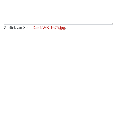
Zurück zur Seite
Datei:WK 1675.jpg
.
Werkzeuge