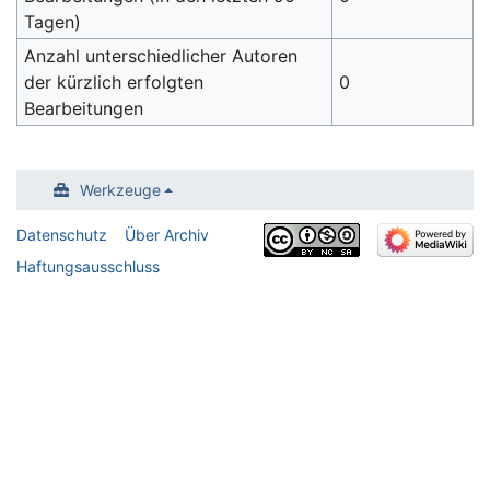
Tagen)
Anzahl unterschiedlicher Autoren
der kürzlich erfolgten
0
Bearbeitungen
Werkzeuge
Datenschutz
Über Archiv
Haftungsausschluss