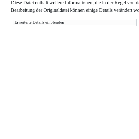
Diese Datei enthält weitere Informationen, die in der Regel vo
Bearbeitung der Originaldatei können einige Details verändert wo
Erweiterte Details einblenden