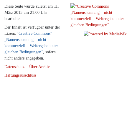
Diese Seite wurde zuletzt am 11.
März 2015 um 21:00 Uhr
bearbeitet.
Der Inhalt ist verfügbar unter der
Lizenz
''Creative Commons''
„Namensnennung – nicht
kommerziell – Weitergabe unter
gleichen Bedingungen“
, sofern
nicht anders angegeben.
Datenschutz
Über Archiv
Haftungsausschluss