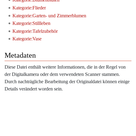
Kategorie:Flieder
Kategorie:Garten- und Zimmerblumen
Kategorie:Stillleben
Kategorie:Tafelzubehör
Kategorie:Vase
Metadaten
Diese Datei enthält weitere Informationen, die in der Regel von
der Digitalkamera oder dem verwendeten Scanner stammen.
Durch nachträgliche Bearbeitung der Originaldatei können einige
Details verändert worden sein.