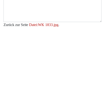
Zurück zur Seite
Datei:WK 1833.jpg
.