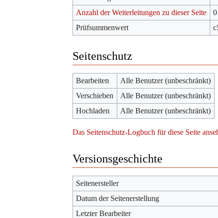
Anzahl der Weiterleitungen zu dieser Seite
0
Prüfsummenwert
c
Seitenschutz
Bearbeiten
Alle Benutzer (unbeschränkt)
Verschieben
Alle Benutzer (unbeschränkt)
Hochladen
Alle Benutzer (unbeschränkt)
Das Seitenschutz-Logbuch für diese Seite anse
Versionsgeschichte
Seitenersteller
Datum der Seitenerstellung
Letzter Bearbeiter