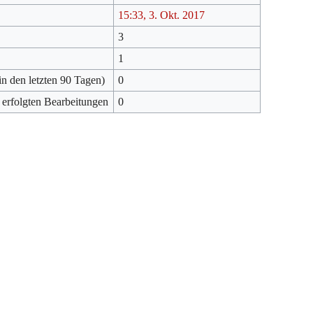
15:33, 3. Okt. 2017
3
1
in den letzten 90 Tagen)
0
 erfolgten Bearbeitungen
0