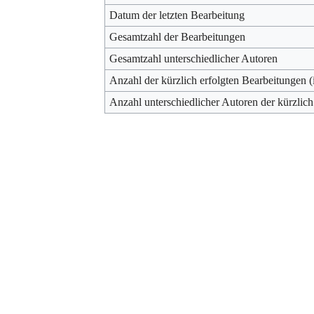
Datum der letzten Bearbeitung
Gesamtzahl der Bearbeitungen
Gesamtzahl unterschiedlicher Autoren
Anzahl der kürzlich erfolgten Bearbeitungen (
Anzahl unterschiedlicher Autoren der kürzlich
Werkzeuge
Datenschutz
Über Archiv
Haftungsausschluss