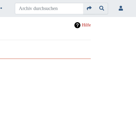
Hilfe