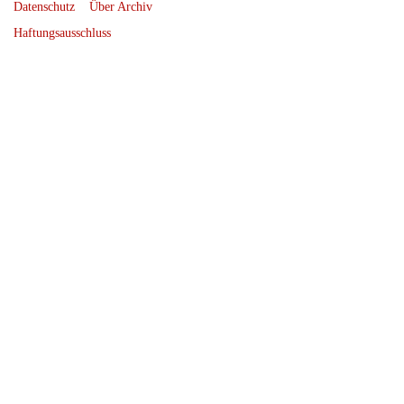
Datenschutz
Über Archiv
Haftungsausschluss