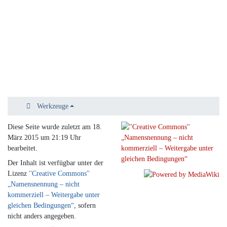
Werkzeuge
Diese Seite wurde zuletzt am 18.
März 2015 um 21:19 Uhr
bearbeitet.
Der Inhalt ist verfügbar unter der
Lizenz
''Creative Commons''
„Namensnennung – nicht
kommerziell – Weitergabe unter
gleichen Bedingungen“
, sofern
nicht anders angegeben.