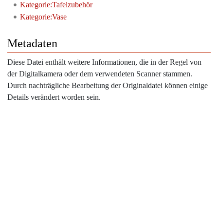
Kategorie:Tafelzubehör
Kategorie:Vase
Metadaten
Diese Datei enthält weitere Informationen, die in der Regel von
der Digitalkamera oder dem verwendeten Scanner stammen.
Durch nachträgliche Bearbeitung der Originaldatei können einige
Details verändert worden sein.