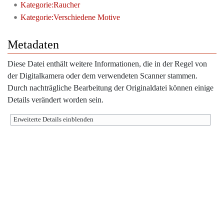
Kategorie:Raucher
Kategorie:Verschiedene Motive
Metadaten
Diese Datei enthält weitere Informationen, die in der Regel von
der Digitalkamera oder dem verwendeten Scanner stammen.
Durch nachträgliche Bearbeitung der Originaldatei können einige
Details verändert worden sein.
Erweiterte Details einblenden