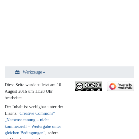
Werkzeuge
Diese Seite wurde zuletzt am 10.
August 2016 um 11:28 Uhr
bearbeitet.
Der Inhalt ist verfügbar unter der
Lizenz
''Creative Commons''
„Namensnennung – nicht
kommerziell – Weitergabe unter
gleichen Bedingungen“
, sofern