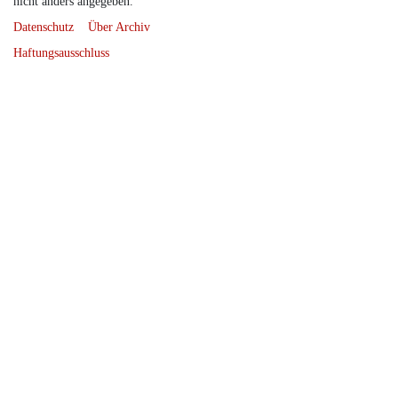
nicht anders angegeben.
Datenschutz
Über Archiv
Haftungsausschluss