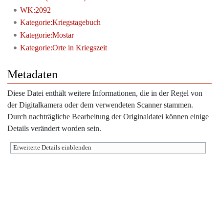
WK:2092
Kategorie:Kriegstagebuch
Kategorie:Mostar
Kategorie:Orte in Kriegszeit
Metadaten
Diese Datei enthält weitere Informationen, die in der Regel von
der Digitalkamera oder dem verwendeten Scanner stammen.
Durch nachträgliche Bearbeitung der Originaldatei können einige
Details verändert worden sein.
Erweiterte Details einblenden