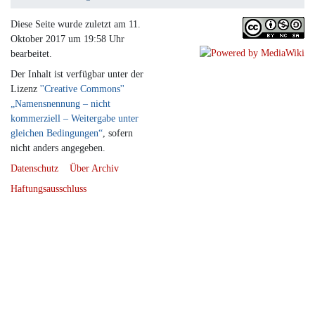
Diese Seite wurde zuletzt am 11.
Oktober 2017 um 19:58 Uhr
bearbeitet.
Der Inhalt ist verfügbar unter der
Lizenz
''Creative Commons''
„Namensnennung – nicht
kommerziell – Weitergabe unter
gleichen Bedingungen“
, sofern
nicht anders angegeben.
Datenschutz
Über Archiv
Haftungsausschluss