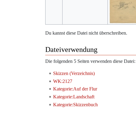
Du kannst diese Datei nicht überschreiben.
Dateiverwendung
Die folgenden 5 Seiten verwenden diese Datei:
Skizzen (Verzeichnis)
WK:2127
Kategorie:Auf der Flur
Kategorie:Landschaft
Kategorie:Skizzenbuch