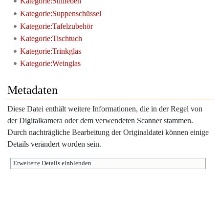
Kategorie:Stillleben
Kategorie:Suppenschüssel
Kategorie:Tafelzubehör
Kategorie:Tischtuch
Kategorie:Trinkglas
Kategorie:Weinglas
Metadaten
Diese Datei enthält weitere Informationen, die in der Regel von
der Digitalkamera oder dem verwendeten Scanner stammen.
Durch nachträgliche Bearbeitung der Originaldatei können einige
Details verändert worden sein.
Erweiterte Details einblenden