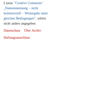
Lizenz
''Creative Commons''
„Namensnennung – nicht
kommerziell – Weitergabe unter
gleichen Bedingungen“
, sofern
nicht anders angegeben.
Datenschutz
Über Archiv
Haftungsausschluss