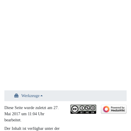
Werkzeuge
Diese Seite wurde zuletzt am 27.
Mai 2017 um 11:04 Uhr
bearbeitet.
Der Inhalt ist verfügbar unter der