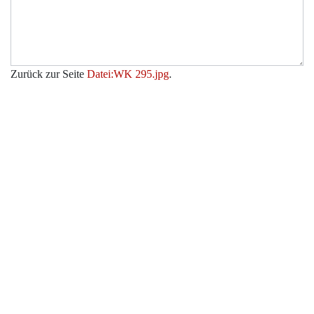
Zurück zur Seite
Datei:WK 295.jpg
.