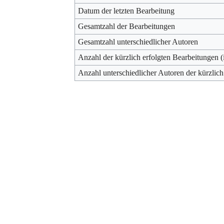
Datum der letzten Bearbeitung
Gesamtzahl der Bearbeitungen
Gesamtzahl unterschiedlicher Autoren
Anzahl der kürzlich erfolgten Bearbeitungen (
Anzahl unterschiedlicher Autoren der kürzlich
Werkzeuge
Datenschutz
Über Archiv
Haftungsausschluss