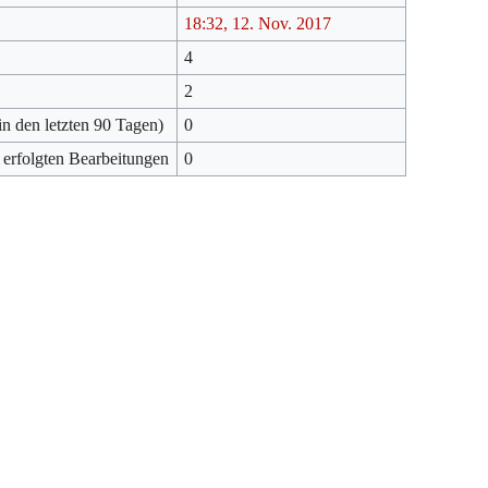
18:32, 12. Nov. 2017
4
2
in den letzten 90 Tagen)
0
 erfolgten Bearbeitungen
0