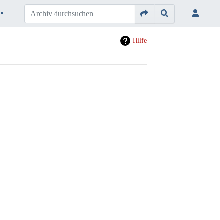
Hilfe