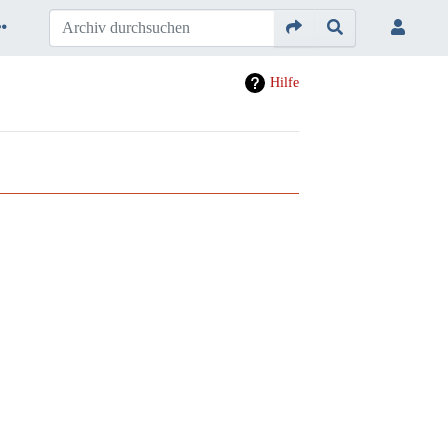
Hilfe