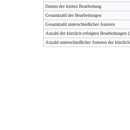
Datum der letzten Bearbeitung
Gesamtzahl der Bearbeitungen
Gesamtzahl unterschiedlicher Autoren
Anzahl der kürzlich erfolgten Bearbeitungen (
Anzahl unterschiedlicher Autoren der kürzlich
Werkzeuge
Datenschutz
Über Archiv
Haftungsausschluss