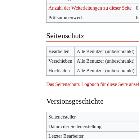
Anzahl der Weiterleitungen zu dieser Seite
0
Prüfsummenwert
6
Seitenschutz
Bearbeiten
Alle Benutzer (unbeschränkt)
Verschieben
Alle Benutzer (unbeschränkt)
Hochladen
Alle Benutzer (unbeschränkt)
Das Seitenschutz-Logbuch für diese Seite anse
Versionsgeschichte
Seitenersteller
Datum der Seitenerstellung
Letzter Bearbeiter