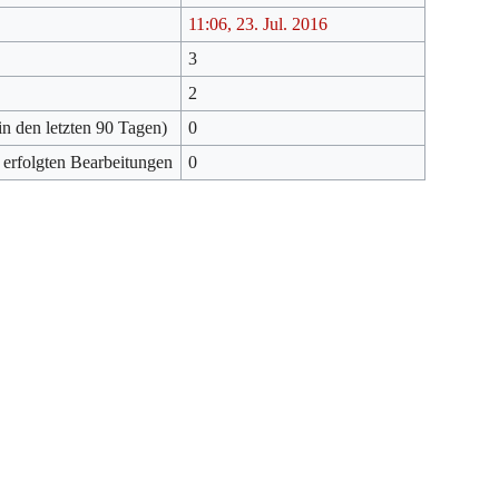
11:06, 23. Jul. 2016
3
2
in den letzten 90 Tagen)
0
 erfolgten Bearbeitungen
0