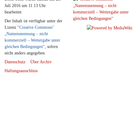
Juli 2016 um 11:13 Uhr
bearbeitet.
Der Inhalt ist verfügbar unter der
Lizenz
''Creative Commons''
„Namensnennung – nicht
kommerziell – Weitergabe unter
gleichen Bedingungen“
, sofern
nicht anders angegeben.
Datenschutz
Über Archiv
Haftungsausschluss