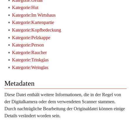
Kategorie:Gefäß
Kategorie:Hut
Kategorie:Im Wirtshaus
Kategorie:Kartenpartie
Kategorie:Kopfbedeckung
Kategorie:Pelzkappe
Kategorie:Person
Kategorie:Raucher
Kategorie:Trinkglas
Kategorie:Weinglas
Metadaten
Diese Datei enthält weitere Informationen, die in der Regel von
der Digitalkamera oder dem verwendeten Scanner stammen.
Durch nachträgliche Bearbeitung der Originaldatei können einige
Details verändert worden sein.