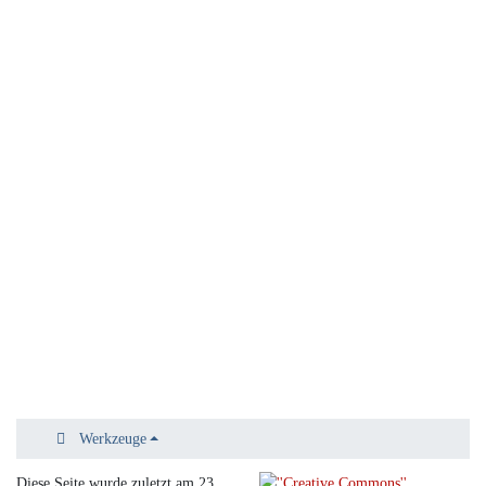
Werkzeuge
Diese Seite wurde zuletzt am 23.