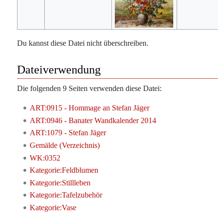
Du kannst diese Datei nicht überschreiben.
Dateiverwendung
Die folgenden 9 Seiten verwenden diese Datei:
ART:0915 - Hommage an Stefan Jäger
ART:0946 - Banater Wandkalender 2014
ART:1079 - Stefan Jäger
Gemälde (Verzeichnis)
WK:0352
Kategorie:Feldblumen
Kategorie:Stillleben
Kategorie:Tafelzubehör
Kategorie:Vase