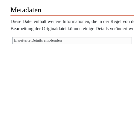
Metadaten
Diese Datei enthält weitere Informationen, die in der Regel vo
Bearbeitung der Originaldatei können einige Details verändert wo
Erweiterte Details einblenden