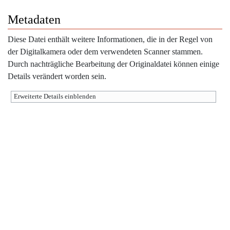
Metadaten
Diese Datei enthält weitere Informationen, die in der Regel von
der Digitalkamera oder dem verwendeten Scanner stammen.
Durch nachträgliche Bearbeitung der Originaldatei können einige
Details verändert worden sein.
Erweiterte Details einblenden