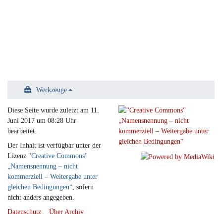
Werkzeuge
Diese Seite wurde zuletzt am 11.
Juni 2017 um 08:28 Uhr
bearbeitet.
Der Inhalt ist verfügbar unter der
Lizenz
''Creative Commons''
„Namensnennung – nicht
kommerziell – Weitergabe unter
gleichen Bedingungen“
, sofern
nicht anders angegeben.
Datenschutz
Über Archiv