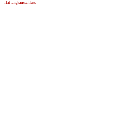
Haftungsausschluss