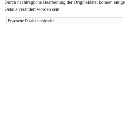
Durch nachträgliche Bearbeitung der Originaldatei können einige
Details verändert worden sein.
Erweiterte Details einblenden