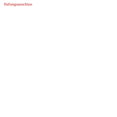
Haftungsausschluss