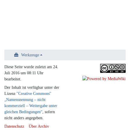
Werkzeuge
Diese Seite wurde zuletzt am 24.
Juli 2016 um 08:11 Uhr
bearbeitet.
Der Inhalt ist verfügbar unter der
Lizenz
''Creative Commons''
„Namensnennung – nicht
kommerziell – Weitergabe unter
gleichen Bedingungen“
, sofern
nicht anders angegeben.
Datenschutz
Über Archiv