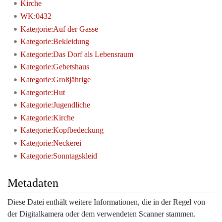
Kirche
WK:0432
Kategorie:Auf der Gasse
Kategorie:Bekleidung
Kategorie:Das Dorf als Lebensraum
Kategorie:Gebetshaus
Kategorie:Großjährige
Kategorie:Hut
Kategorie:Jugendliche
Kategorie:Kirche
Kategorie:Kopfbedeckung
Kategorie:Neckerei
Kategorie:Sonntagskleid
Metadaten
Diese Datei enthält weitere Informationen, die in der Regel von
der Digitalkamera oder dem verwendeten Scanner stammen.