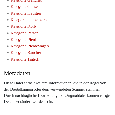
Kategorie:Geflügel
Kategorie:Gänse
Kategorie:Haustier
Kategorie:Henkelkorb
Kategorie:Korb
Kategorie:Person
Kategorie:Pferd
Kategorie:Pferdewagen
Kategorie:Raucher
Kategorie:Tratsch
Metadaten
Diese Datei enthält weitere Informationen, die in der Regel von
der Digitalkamera oder dem verwendeten Scanner stammen.
Durch nachträgliche Bearbeitung der Originaldatei können einige
Details verändert worden sein.