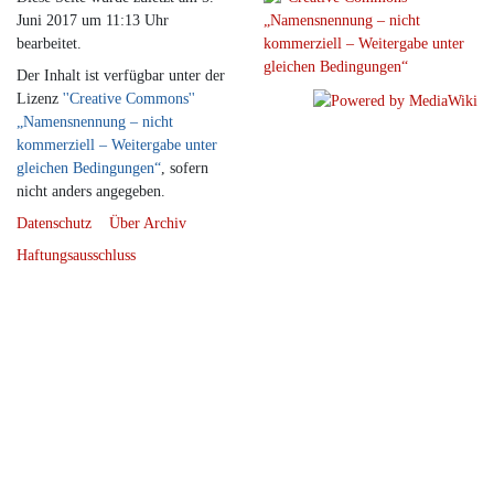
Juni 2017 um 11:13 Uhr
bearbeitet.
Der Inhalt ist verfügbar unter der
Lizenz
''Creative Commons''
„Namensnennung – nicht
kommerziell – Weitergabe unter
gleichen Bedingungen“
, sofern
nicht anders angegeben.
Datenschutz
Über Archiv
Haftungsausschluss