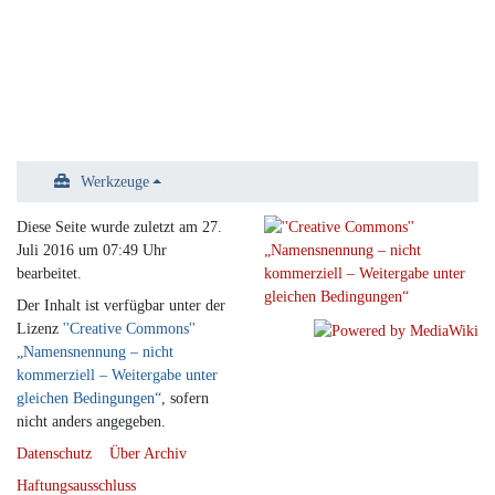
Werkzeuge
Diese Seite wurde zuletzt am 27.
Juli 2016 um 07:49 Uhr
bearbeitet.
Der Inhalt ist verfügbar unter der
Lizenz
''Creative Commons''
„Namensnennung – nicht
kommerziell – Weitergabe unter
gleichen Bedingungen“
, sofern
nicht anders angegeben.
Datenschutz
Über Archiv
Haftungsausschluss