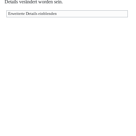
Details verändert worden sein.
Erweiterte Details einblenden