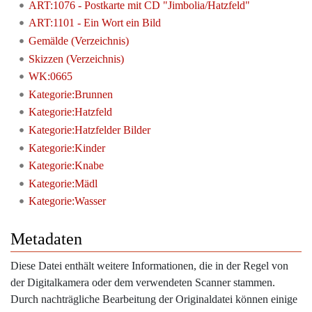
ART:1076 - Postkarte mit CD "Jimbolia/Hatzfeld"
ART:1101 - Ein Wort ein Bild
Gemälde (Verzeichnis)
Skizzen (Verzeichnis)
WK:0665
Kategorie:Brunnen
Kategorie:Hatzfeld
Kategorie:Hatzfelder Bilder
Kategorie:Kinder
Kategorie:Knabe
Kategorie:Mädl
Kategorie:Wasser
Metadaten
Diese Datei enthält weitere Informationen, die in der Regel von
der Digitalkamera oder dem verwendeten Scanner stammen.
Durch nachträgliche Bearbeitung der Originaldatei können einige