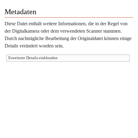
Metadaten
Diese Datei enthält weitere Informationen, die in der Regel von
der Digitalkamera oder dem verwendeten Scanner stammen.
Durch nachträgliche Bearbeitung der Originaldatei können einige
Details verändert worden sein.
Erweiterte Details einblenden