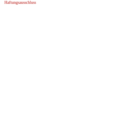
Haftungsausschluss