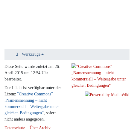
Werkzeuge
Diese Seite wurde zuletzt am 26.
April 2015 um 12:54 Uhr
bearbeitet.
Der Inhalt ist verfügbar unter der
Lizenz
''Creative Commons''
„Namensnennung – nicht
kommerziell – Weitergabe unter
gleichen Bedingungen“
, sofern
nicht anders angegeben.
Datenschutz
Über Archiv