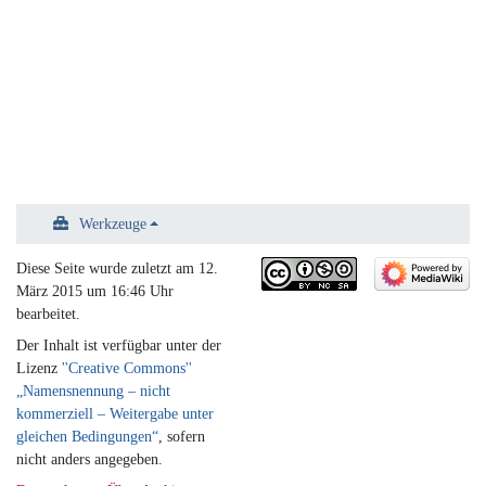
Werkzeuge
Diese Seite wurde zuletzt am 12.
März 2015 um 16:46 Uhr
bearbeitet.
Der Inhalt ist verfügbar unter der
Lizenz
''Creative Commons''
„Namensnennung – nicht
kommerziell – Weitergabe unter
gleichen Bedingungen“
, sofern
nicht anders angegeben.