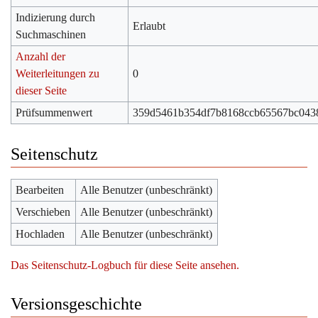
Indizierung durch
Erlaubt
Suchmaschinen
Anzahl der
Weiterleitungen zu
0
dieser Seite
Prüfsummenwert
359d5461b354df7b8168ccb65567bc043
Seitenschutz
Bearbeiten
Alle Benutzer (unbeschränkt)
Verschieben
Alle Benutzer (unbeschränkt)
Hochladen
Alle Benutzer (unbeschränkt)
Das Seitenschutz-Logbuch für diese Seite ansehen.
Versionsgeschichte