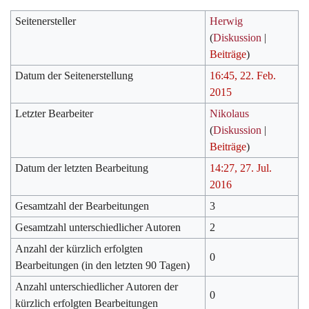
Seitenersteller
Herwig
(
Diskussion
|
Beiträge
)
Datum der Seitenerstellung
16:45, 22. Feb.
2015
Letzter Bearbeiter
Nikolaus
(
Diskussion
|
Beiträge
)
Datum der letzten Bearbeitung
14:27, 27. Jul.
2016
Gesamtzahl der Bearbeitungen
3
Gesamtzahl unterschiedlicher Autoren
2
Anzahl der kürzlich erfolgten
0
Bearbeitungen (in den letzten 90 Tagen)
Anzahl unterschiedlicher Autoren der
0
kürzlich erfolgten Bearbeitungen