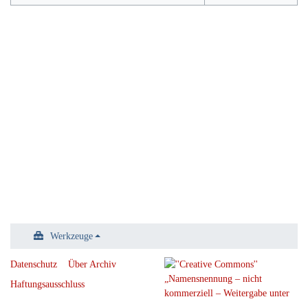
Werkzeuge
Datenschutz
Über Archiv
Haftungsausschluss