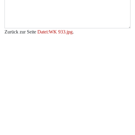
Zurück zur Seite
Datei:WK 933.jpg
.