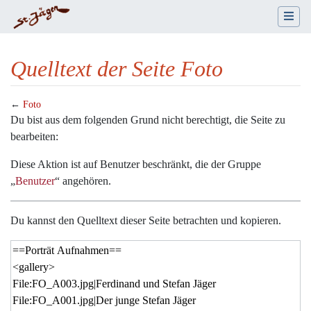
Quelltext der Seite Foto
←
Foto
Wechseln zu:
Navigation
,
Suche
Du bist aus dem folgenden Grund nicht berechtigt, die Seite zu
bearbeiten:
Diese Aktion ist auf Benutzer beschränkt, die der Gruppe
„
Benutzer
“ angehören.
Du kannst den Quelltext dieser Seite betrachten und kopieren.