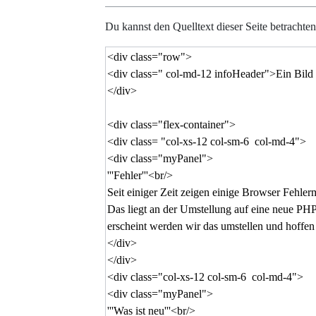
Du kannst den Quelltext dieser Seite betrachte