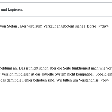
n und kopieren.