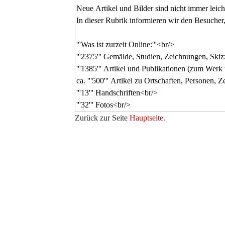
Zurück zur Seite
Hauptseite
.