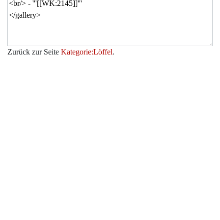
Zurück zur Seite
Kategorie:Löffel
.
Werkzeuge